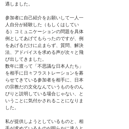
遇しました。
参加者に自己紹介をお願いして一人一
人自分が経験した（もしくはしてい
る）コミュニケーションの問題を具体
例としてあげてもらったのですが、例
をあげるだけに止まらず、質問、解決
法、アドバイスを求める声が次々と飛
び出してきました。
数年に渡って「不思議な日本人たち」
を相手に日々フラストレーションを募
らせてきている参加者を相手に、日本
の宗教だの文化なんていうものをのん
びりと説明している場合じゃない、と
いうことに気付かされることになりま
した。
私が提供しようとしているものと、相
手が求めているものが明らかに違うと