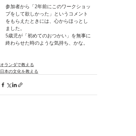
参加者から「2年前にこのワークショッ
プをして欲しかった」というコメント
をもらえたときには、心からほっとし
ました。
5歳児が「初めてのおつかい」を無事に
終わらせた時のような気持ち、かな。
オランダで教える
日本の文化を教える
Recent Posts
See All