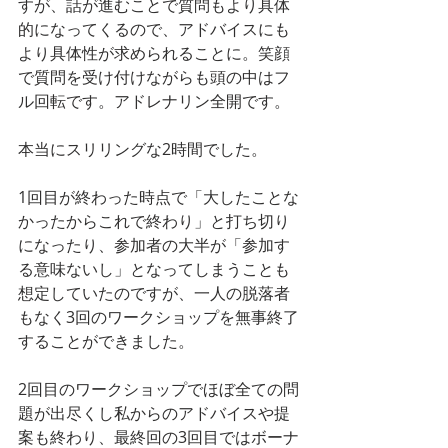
すが、話が進むことで質問もより具体
的になってくるので、アドバイスにも
より具体性が求められることに。笑顔
で質問を受け付けながらも頭の中はフ
ル回転です。アドレナリン全開です。
本当にスリリングな2時間でした。
1回目が終わった時点で「大したことな
かったからこれで終わり」と打ち切り
になったり、参加者の大半が「参加す
る意味ないし」となってしまうことも
想定していたのですが、一人の脱落者
もなく3回のワークショップを無事終了
することができました。
2回目のワークショップでほぼ全ての問
題が出尽くし私からのアドバイスや提
案も終わり、最終回の3回目ではボーナ